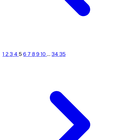
1
2
3
4
5
6
7
8
9
10
...
34
35