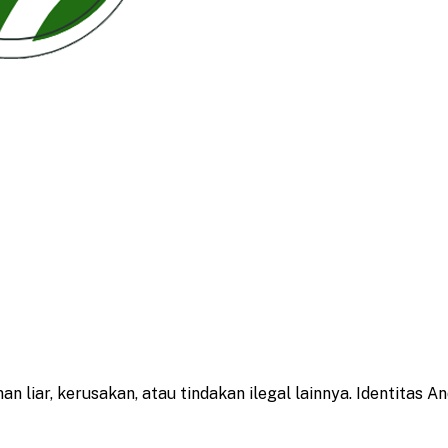
an liar, kerusakan, atau tindakan ilegal lainnya. Identitas