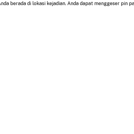
da berada di lokasi kejadian. Anda dapat menggeser pin p