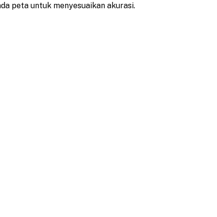
ada peta untuk menyesuaikan akurasi.