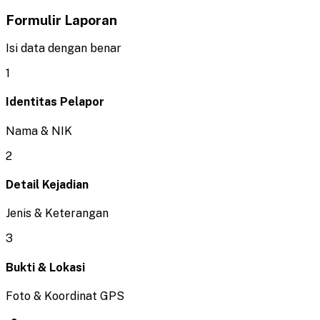
Formulir Laporan
Isi data dengan benar
1
Identitas Pelapor
Nama & NIK
2
Detail Kejadian
Jenis & Keterangan
3
Bukti & Lokasi
Foto & Koordinat GPS