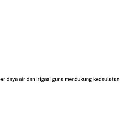
ber daya air dan irigasi guna mendukung kedaulatan