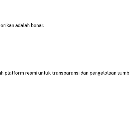
erikan adalah benar.
lah platform resmi untuk transparansi dan pengelolaan sum