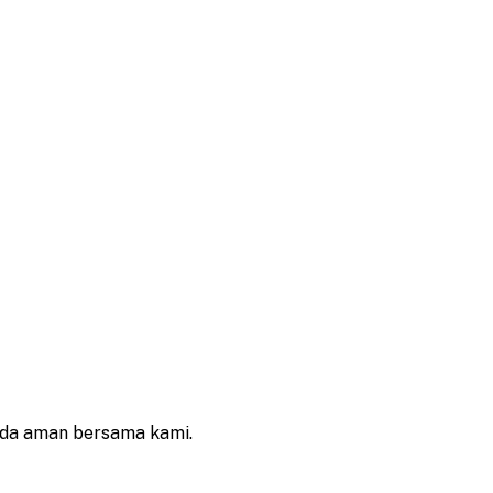
 Anda aman bersama kami.