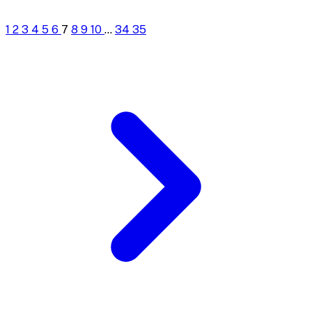
1
2
3
4
5
6
7
8
9
10
...
34
35