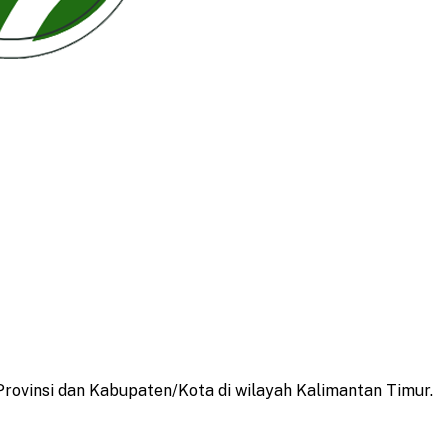
Provinsi dan Kabupaten/Kota di wilayah Kalimantan Timur.